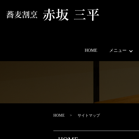
HOME
メニュー
HOME
サイトマップ