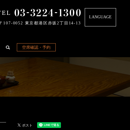
LANGUAGE
〒107-0052 東京都港区赤坂2丁目14-13
空席確認・予約
search