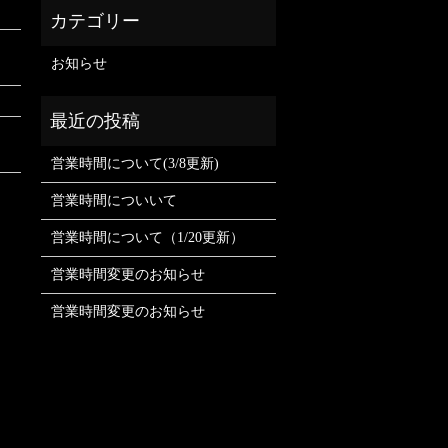
お知らせ
営業時間について(3/8更新)
営業時間についいて
営業時間について（1/20更新）
営業時間変更のお知らせ
営業時間変更のお知らせ