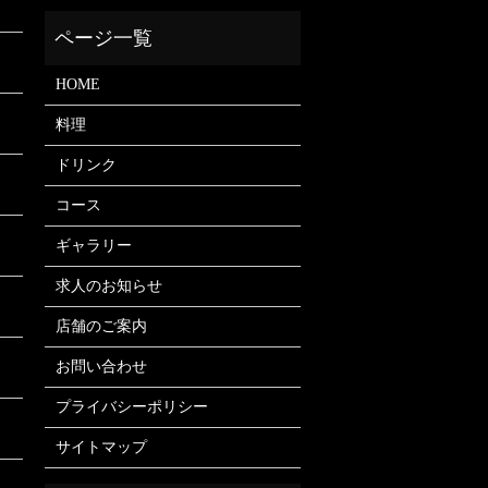
HOME
料理
ドリンク
コース
ギャラリー
求人のお知らせ
店舗のご案内
お問い合わせ
プライバシーポリシー
サイトマップ