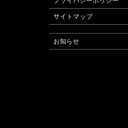
プライバシーポリシー
サイトマップ
お知らせ