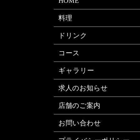
HOME
料理
ドリンク
コース
ギャラリー
求人のお知らせ
店舗のご案内
お問い合わせ