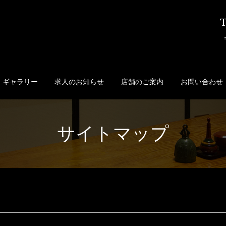
ギャラリー
求人のお知らせ
店舗のご案内
お問い合わせ
サイトマップ