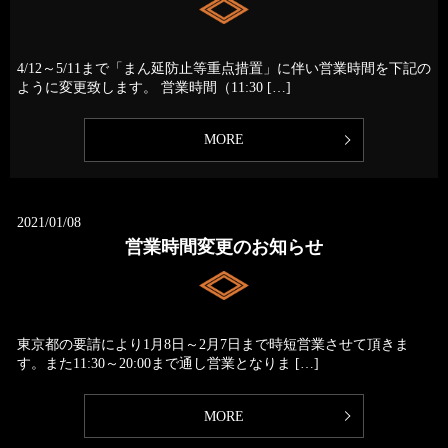
4/12～5/11まで「まん延防止等重点措置」に伴い営業時間を下記の
ように変更致します。 営業時間（11:30 […]
MORE
2021/01/08
営業時間変更のお知らせ
東京都の要請により1月8日～2月7日まで時短営業させて頂きま
す。また11:30～20:00まで通し営業となりま […]
MORE