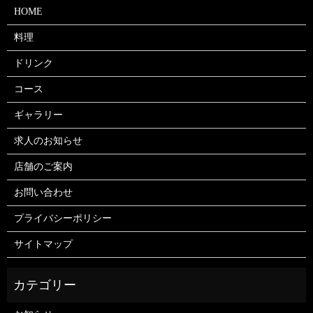
HOME
料理
ドリンク
コース
ギャラリー
求人のお知らせ
店舗のご案内
お問い合わせ
プライバシーポリシー
サイトマップ