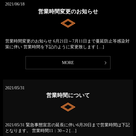
2021/06/18
営業時間変更のお知らせ
営業時間変更のお知らせ 6月21日～7月11日まで蔓延防止等感染対
策に伴い 営業時間を下記のように変更致します […]
MORE
2021/05/31
営業時間について
2021/05/31 緊急事態宣言の延長に伴い6月20日まで営業時間は下記
となります。 営業時間11：30～2 […]