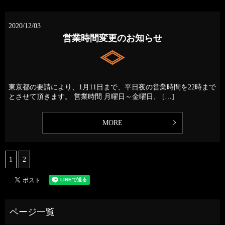
2020/12/03
営業時間変更のお知らせ
東京都の要請により、1月11日まで、平日夜の営業時間を22時まで
とさせて頂きます。 営業時間 月曜日～金曜日、 […]
MORE
1
2