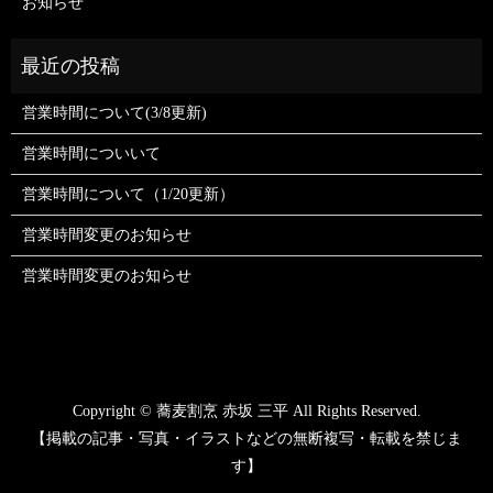
お知らせ
営業時間について(3/8更新)
営業時間についいて
営業時間について（1/20更新）
営業時間変更のお知らせ
営業時間変更のお知らせ
Copyright © 蕎麦割烹 赤坂 三平 All Rights Reserved.
【掲載の記事・写真・イラストなどの無断複写・転載を禁じま
す】