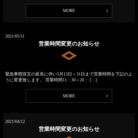
MORE
2021/05/11
営業時間変更のお知らせ
緊急事態宣言の延長に伴い5月13日～31日まで営業時間を下記のよ
うに変更致します。 営業時間11：30～20： […]
MORE
2021/04/12
営業時間変更のお知らせ