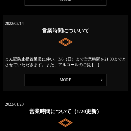
2022/02/14
営業時間についいて
まん延防止措置延長に伴い、3/6（日）まで営業時間を21:00までと
させていただきます。また、アルコールのご提 […]
MORE
2022/01/20
営業時間について（1/20更新）