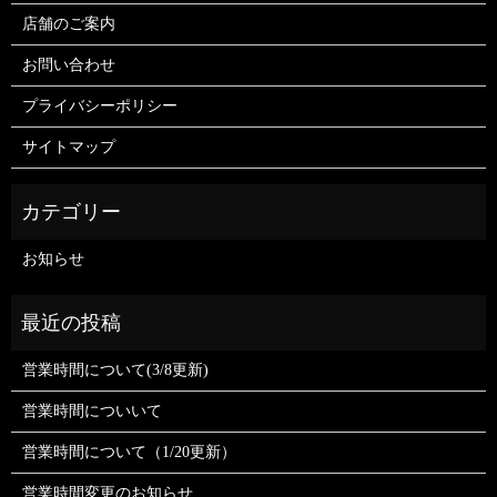
店舗のご案内
お問い合わせ
プライバシーポリシー
サイトマップ
お知らせ
営業時間について(3/8更新)
営業時間についいて
営業時間について（1/20更新）
営業時間変更のお知らせ