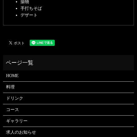
揚物
手打ちそば
デザート
HOME
料理
ドリンク
コース
ギャラリー
求人のお知らせ