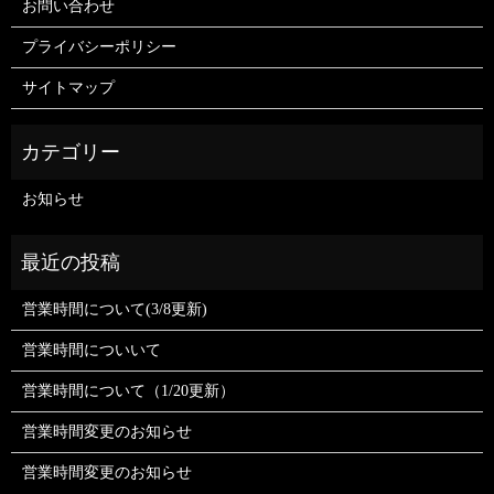
お問い合わせ
プライバシーポリシー
サイトマップ
お知らせ
営業時間について(3/8更新)
営業時間についいて
営業時間について（1/20更新）
営業時間変更のお知らせ
営業時間変更のお知らせ