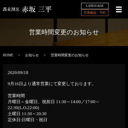
LANGUAGE
メ
空席確認・予約
営業時間変更のお知らせ
HOME
お知らせ
営業時間変更のお知らせ
2020/09/18
9月16日より通常営業にて変更しております。
営業時間
月曜日～金曜日、祝前日 11:30～14:00／17:00～
22:30(L.O.22:00)
土曜日 11:30～20:30
定休日:日曜日・祝日