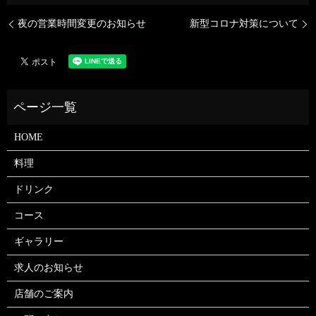
夜の営業時間変更のお知らせ
新型コロナ対策について
HOME
料理
ドリンク
コース
ギャラリー
求人のお知らせ
店舗のご案内