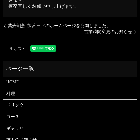
何卒宜しくお願い申し上げます。
蕎麦割烹 赤坂 三平のホームページを公開しました。
営業時間変更のお知らせ
HOME
料理
ドリンク
コース
ギャラリー
求人のお知らせ