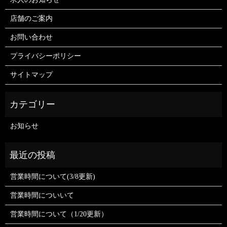
店舗のご案内
お問い合わせ
プライバシーポリシー
サイトマップ
お知らせ
営業時間について(3/8更新)
営業時間についいて
営業時間について（1/20更新）